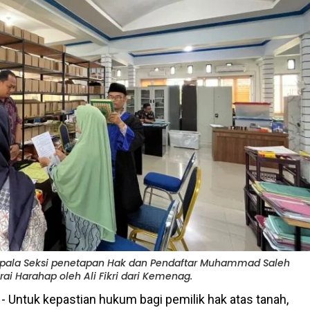
epala Seksi penetapan Hak dan Pendaftar Muhammad Saleh
ai Harahap oleh Ali Fikri dari Kemenag.
- Untuk kepastian hukum bagi pemilik hak atas tanah,