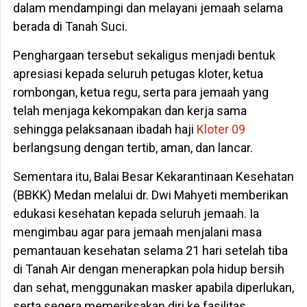
dalam mendampingi dan melayani jemaah selama
berada di Tanah Suci.
Penghargaan tersebut sekaligus menjadi bentuk
apresiasi kepada seluruh petugas kloter, ketua
rombongan, ketua regu, serta para jemaah yang
telah menjaga kekompakan dan kerja sama
sehingga pelaksanaan ibadah haji
Kloter 09
berlangsung dengan tertib, aman, dan lancar.
Sementara itu, Balai Besar Kekarantinaan Kesehatan
(BBKK) Medan melalui dr. Dwi Mahyeti memberikan
edukasi kesehatan kepada seluruh jemaah. Ia
mengimbau agar para jemaah menjalani masa
pemantauan kesehatan selama 21 hari setelah tiba
di Tanah Air dengan menerapkan pola hidup bersih
dan sehat, menggunakan masker apabila diperlukan,
serta segera memeriksakan diri ke fasilitas