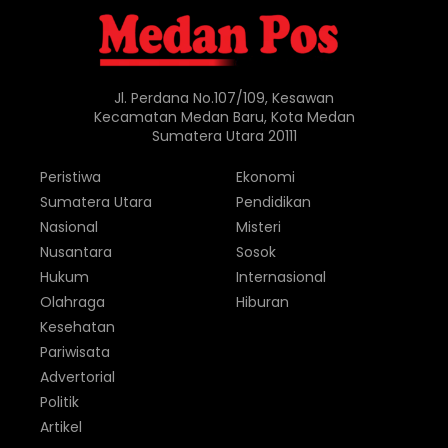
Jl. Perdana No.107/109, Kesawan
Kecamatan Medan Baru, Kota Medan
Sumatera Utara 20111
Peristiwa
Ekonomi
Sumatera Utara
Pendidikan
Nasional
Misteri
Nusantara
Sosok
Hukum
Internasional
Olahraga
Hiburan
Kesehatan
Pariwisata
Advertorial
Politik
Artikel