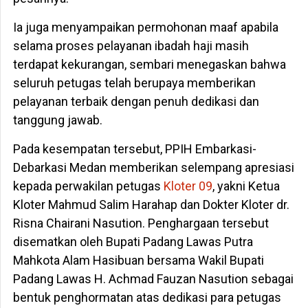
Ia juga menyampaikan permohonan maaf apabila
selama proses pelayanan ibadah haji masih
terdapat kekurangan, sembari menegaskan bahwa
seluruh petugas telah berupaya memberikan
pelayanan terbaik dengan penuh dedikasi dan
tanggung jawab.
Pada kesempatan tersebut, PPIH Embarkasi-
Debarkasi Medan memberikan selempang apresiasi
kepada perwakilan petugas
Kloter 09
, yakni Ketua
Kloter Mahmud Salim Harahap dan Dokter Kloter dr.
Risna Chairani Nasution. Penghargaan tersebut
disematkan oleh Bupati Padang Lawas Putra
Mahkota Alam Hasibuan bersama Wakil Bupati
Padang Lawas H. Achmad Fauzan Nasution sebagai
bentuk penghormatan atas dedikasi para petugas