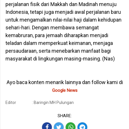
perjalanan fisik dari Makkah dan Madinah menuju
Indonesia, tetapi juga menjadi awal perjalanan baru
untuk mengamalkan nilai-nilai haji dalam kehidupan
sehari-hari. Dengan membawa semangat
kemabruran, para jemaah diharapkan menjadi
teladan dalam memperkuat keimanan, menjaga
persaudaraan, serta menebarkan manfaat bagi
masyarakat di lingkungan masing-masing. (Nas)
Ayo baca konten menarik lainnya dan follow kami di
Google News
Editor
: Baringin MH Pulungan
SHARE: