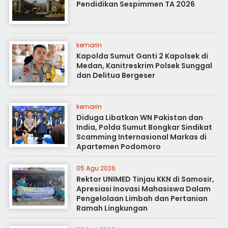
Pendidikan Sespimmen TA 2026
kemarin
Kapolda Sumut Ganti 2 Kapolsek di
Medan, Kanitreskrim Polsek Sunggal
dan Delitua Bergeser
kemarin
Diduga Libatkan WN Pakistan dan
India, Polda Sumut Bongkar Sindikat
Scamming Internasional Markas di
Apartemen Podomoro
05 Agu 2026
Rektor UNIMED Tinjau KKN di Samosir,
Apresiasi Inovasi Mahasiswa Dalam
Pengelolaan Limbah dan Pertanian
Ramah Lingkungan