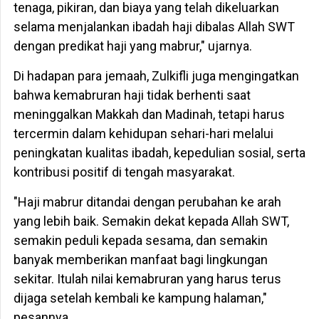
tenaga, pikiran, dan biaya yang telah dikeluarkan
selama menjalankan ibadah haji dibalas Allah SWT
dengan predikat haji yang mabrur," ujarnya.
Di hadapan para jemaah, Zulkifli juga mengingatkan
bahwa kemabruran haji tidak berhenti saat
meninggalkan Makkah dan Madinah, tetapi harus
tercermin dalam kehidupan sehari-hari melalui
peningkatan kualitas ibadah, kepedulian sosial, serta
kontribusi positif di tengah masyarakat.
"Haji mabrur ditandai dengan perubahan ke arah
yang lebih baik. Semakin dekat kepada Allah SWT,
semakin peduli kepada sesama, dan semakin
banyak memberikan manfaat bagi lingkungan
sekitar. Itulah nilai kemabruran yang harus terus
dijaga setelah kembali ke kampung halaman,"
pesannya.