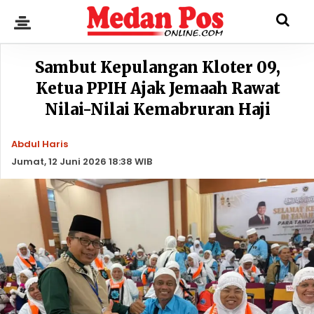
Sambut Kepulangan Kloter 09,
Ketua PPIH Ajak Jemaah Rawat
Nilai-Nilai Kemabruran Haji
Abdul Haris
Jumat, 12 Juni 2026 18:38 WIB