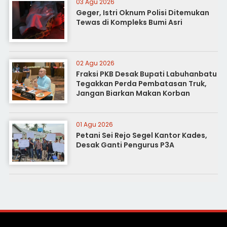
03 Agu 2026
Geger, Istri Oknum Polisi Ditemukan
Tewas di Kompleks Bumi Asri
02 Agu 2026
Fraksi PKB Desak Bupati Labuhanbatu
Tegakkan Perda Pembatasan Truk,
Jangan Biarkan Makan Korban
01 Agu 2026
Petani Sei Rejo Segel Kantor Kades,
Desak Ganti Pengurus P3A