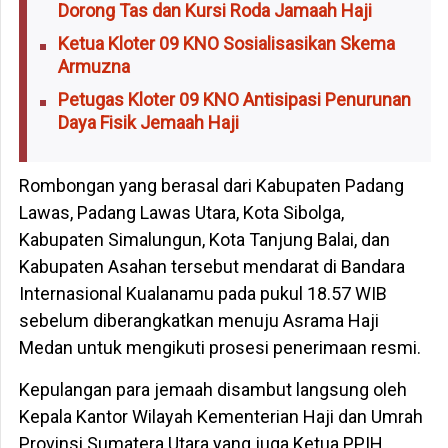
Dorong Tas dan Kursi Roda Jamaah Haji
Ketua Kloter 09 KNO Sosialisasikan Skema
Armuzna
Petugas Kloter 09 KNO Antisipasi Penurunan
Daya Fisik Jemaah Haji
Rombongan yang berasal dari Kabupaten Padang
Lawas, Padang Lawas Utara, Kota Sibolga,
Kabupaten Simalungun, Kota Tanjung Balai, dan
Kabupaten Asahan tersebut mendarat di Bandara
Internasional Kualanamu pada pukul 18.57 WIB
sebelum diberangkatkan menuju Asrama Haji
Medan untuk mengikuti prosesi penerimaan resmi.
Kepulangan para jemaah disambut langsung oleh
Kepala Kantor Wilayah Kementerian Haji dan Umrah
Provinsi Sumatera Utara yang juga Ketua PPIH