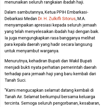
menunaikan seluruh rangkaian ibadah haji.
Dalam sambutannya, Ketua PPIH Embarkasi-
Debarkasi Medan
Dr. H. Zulkifli Sitorus
, M.A.
menyampaikan apresiasi kepada seluruh jemaah
yang telah menyelesaikan ibadah haji dengan baik.
Ia juga mengungkapkan rasa bangganya melihat
para kepala daerah yang hadir secara langsung
untuk menyambut warganya.
Menurutnya, kehadiran Bupati dan Wakil Bupati
menjadi bukti nyata perhatian pemerintah daerah
terhadap para jemaah haji yang baru kembali dari
Tanah Suci.
"Kami mengucapkan selamat datang kembali di
Tanah Air. Selamat berkumpul bersama keluarga
tercinta. Semoga seluruh pengorbanan, kesabaran,