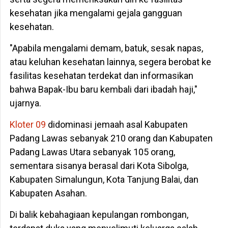
kesehatan jika mengalami gejala gangguan
kesehatan.
"Apabila mengalami demam, batuk, sesak napas,
atau keluhan kesehatan lainnya, segera berobat ke
fasilitas kesehatan terdekat dan informasikan
bahwa Bapak-Ibu baru kembali dari ibadah haji,"
ujarnya.
Kloter 09
didominasi jemaah asal Kabupaten
Padang Lawas sebanyak 210 orang dan Kabupaten
Padang Lawas Utara sebanyak 105 orang,
sementara sisanya berasal dari Kota Sibolga,
Kabupaten Simalungun, Kota Tanjung Balai, dan
Kabupaten Asahan.
Di balik kebahagiaan kepulangan rombongan,