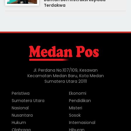
Terdakwa
Jl. Perdana No.107/109, Kesawan
Kecamatan Medan Baru, Kota Medan
Sumatera Utara 20111
Peristiwa
Ekonomi
Sumatera Utara
Pendidikan
Nasional
Misteri
Nusantara
Sosok
Hukum
Internasional
Olahraga
Hiburan