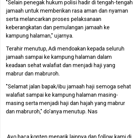
"Selain penegak hukum polisi hadir di tengah-tengah
jamaah untuk memberikan rasa aman dan nyaman
serta melancarkan proses pelaksanaan
keberangkatan dan pemulangan jamaah ke
kampung halaman," ujarnya.
Terahir menutup, Adi mendoakan kepada seluruh
jamaah sampai ke kampung halaman dalam
keadaan sehat walafiat dan menjadi haji yang
mabrur dan mabruroh.
"Selamat jalan bapak/ibu jamaah haji semoga sehat
walafiat sampai ke kampung halaman masing-
masing serta menjadi haji dan hajah yang mabrur
dan mabruroh," do'anya menutup. Nas
Ayo baca konten menarik lainnya dan follow kami di