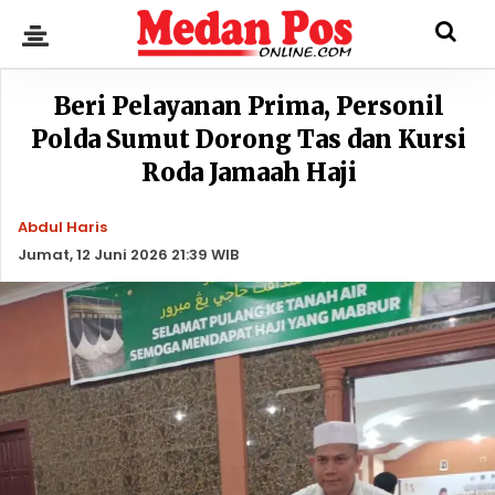
Beri Pelayanan Prima, Personil
Polda Sumut Dorong Tas dan Kursi
Roda Jamaah Haji
Abdul Haris
Jumat, 12 Juni 2026 21:39 WIB