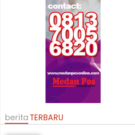
berita
TERBARU