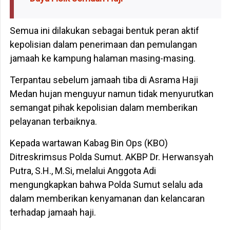
Semua ini dilakukan sebagai bentuk peran aktif
kepolisian dalam penerimaan dan pemulangan
jamaah ke kampung halaman masing-masing.
Terpantau sebelum jamaah tiba di Asrama Haji
Medan hujan menguyur namun tidak menyurutkan
semangat pihak kepolisian dalam memberikan
pelayanan terbaiknya.
Kepada wartawan Kabag Bin Ops (KBO)
Ditreskrimsus Polda Sumut. AKBP Dr. Herwansyah
Putra, S.H., M.Si, melalui Anggota Adi
mengungkapkan bahwa Polda Sumut selalu ada
dalam memberikan kenyamanan dan kelancaran
terhadap jamaah haji.