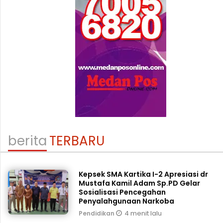
berita
TERBARU
Kepsek SMA Kartika I-2 Apresiasi dr
Mustafa Kamil Adam Sp.PD Gelar
Sosialisasi Pencegahan
Penyalahgunaan Narkoba
4 menit lalu
Pendidikan