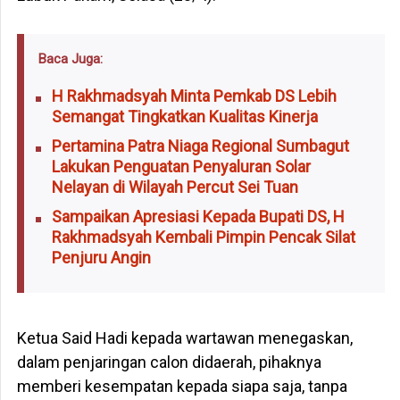
Baca Juga:
H Rakhmadsyah Minta Pemkab DS Lebih
Semangat Tingkatkan Kualitas Kinerja
Pertamina Patra Niaga Regional Sumbagut
Lakukan Penguatan Penyaluran Solar
Nelayan di Wilayah Percut Sei Tuan
Sampaikan Apresiasi Kepada Bupati DS, H
Rakhmadsyah Kembali Pimpin Pencak Silat
Penjuru Angin
Ketua Said Hadi kepada wartawan menegaskan,
dalam penjaringan calon didaerah, pihaknya
memberi kesempatan kepada siapa saja, tanpa