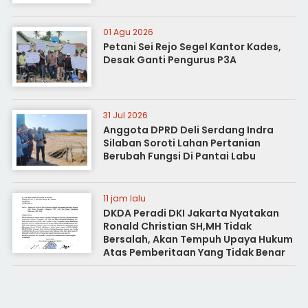
01 Agu 2026
Petani Sei Rejo Segel Kantor Kades,
Desak Ganti Pengurus P3A
31 Jul 2026
Anggota DPRD Deli Serdang Indra
Silaban Soroti Lahan Pertanian
Berubah Fungsi Di Pantai Labu
11 jam lalu
DKDA Peradi DKI Jakarta Nyatakan
Ronald Christian SH,MH Tidak
Bersalah, Akan Tempuh Upaya Hukum
Atas Pemberitaan Yang Tidak Benar