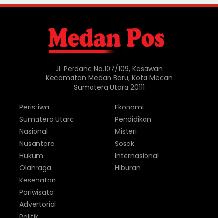
Jl. Perdana No.107/109, Kesawan
Kecamatan Medan Baru, Kota Medan
Sumatera Utara 20111
Peristiwa
Ekonomi
Sumatera Utara
Pendidikan
Nasional
Misteri
Nusantara
Sosok
Hukum
Internasional
Olahraga
Hiburan
Kesehatan
Pariwisata
Advertorial
Politik