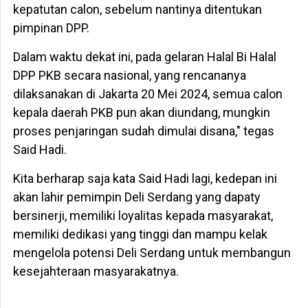
kepatutan calon, sebelum nantinya ditentukan
pimpinan DPP.
Dalam waktu dekat ini, pada gelaran Halal Bi Halal
DPP PKB secara nasional, yang rencananya
dilaksanakan di Jakarta 20 Mei 2024, semua calon
kepala daerah PKB pun akan diundang, mungkin
proses penjaringan sudah dimulai disana," tegas
Said Hadi.
Kita berharap saja kata Said Hadi lagi, kedepan ini
akan lahir pemimpin Deli Serdang yang dapaty
bersinerji, memiliki loyalitas kepada masyarakat,
memiliki dedikasi yang tinggi dan mampu kelak
mengelola potensi Deli Serdang untuk membangun
kesejahteraan masyarakatnya.