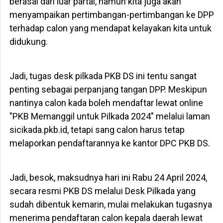
berasal dari luar partai, namun kita juga akan
menyampaikan pertimbangan-pertimbangan ke DPP
terhadap calon yang mendapat kelayakan kita untuk
didukung.
Jadi, tugas desk pilkada PKB DS ini tentu sangat
penting sebagai perpanjang tangan DPP. Meskipun
nantinya calon kada boleh mendaftar lewat online
"PKB Memanggil untuk Pilkada 2024" melalui laman
sicikada.pkb.id, tetapi sang calon harus tetap
melaporkan pendaftarannya ke kantor DPC PKB DS.
Jadi, besok, maksudnya hari ini Rabu 24 April 2024,
secara resmi PKB DS melalui Desk Pilkada yang
sudah dibentuk kemarin, mulai melakukan tugasnya
menerima pendaftaran calon kepala daerah lewat