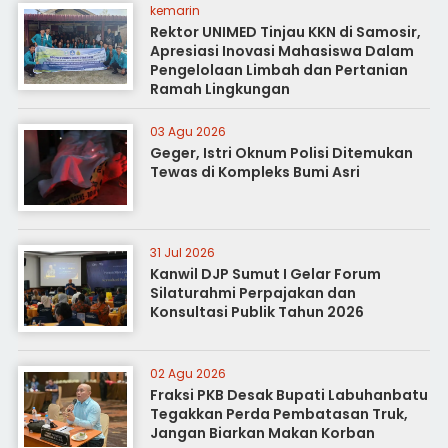
kemarin
Rektor UNIMED Tinjau KKN di Samosir,
Apresiasi Inovasi Mahasiswa Dalam
Pengelolaan Limbah dan Pertanian
Ramah Lingkungan
03 Agu 2026
Geger, Istri Oknum Polisi Ditemukan
Tewas di Kompleks Bumi Asri
31 Jul 2026
Kanwil DJP Sumut I Gelar Forum
Silaturahmi Perpajakan dan
Konsultasi Publik Tahun 2026
02 Agu 2026
Fraksi PKB Desak Bupati Labuhanbatu
Tegakkan Perda Pembatasan Truk,
Jangan Biarkan Makan Korban