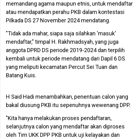
memandang agama maupun etnis, untuk mendaftar
atau mendapatkan perahu PKB dalam kontestasi
Pilkada DS 27 November 2024 mendatang.
"Tidak ada mahar, siapa saja silahkan 'masuk'
mendaftar," timpal H. Rakhmadsyah, yang juga
anggota DPRD DS periode 2019-2024 dan terpilih
kembali untuk periode mendatang dari Dapil 6 DS
yang meliputi kecamatan Percut Sei Tuan dan
Batang Kuis.
H Said Hadi menambahkan, penentuan calon yang
bakal diusung PKB itu sepenuhnya wewenang DPP.
"Kita hanya melakukan proses pendaftaran,
selanjutnya calon yang mendaftar akan diproses
oleh Tim UKK DPP PKB untuk uji kelayakan dan