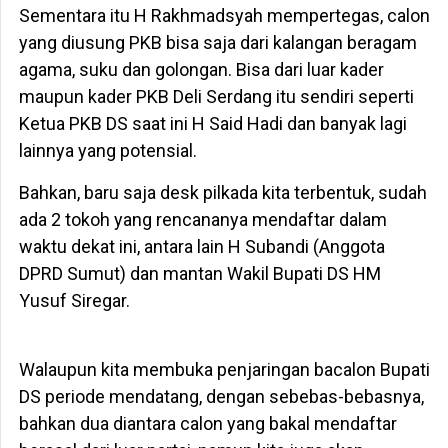
Sementara itu H Rakhmadsyah mempertegas, calon
yang diusung PKB bisa saja dari kalangan beragam
agama, suku dan golongan. Bisa dari luar kader
maupun kader PKB Deli Serdang itu sendiri seperti
Ketua PKB DS saat ini H Said Hadi dan banyak lagi
lainnya yang potensial.
Bahkan, baru saja desk pilkada kita terbentuk, sudah
ada 2 tokoh yang rencananya mendaftar dalam
waktu dekat ini, antara lain H Subandi (Anggota
DPRD Sumut) dan mantan Wakil Bupati DS HM
Yusuf Siregar.
Walaupun kita membuka penjaringan bacalon Bupati
DS periode mendatang, dengan sebebas-bebasnya,
bahkan dua diantara calon yang bakal mendaftar