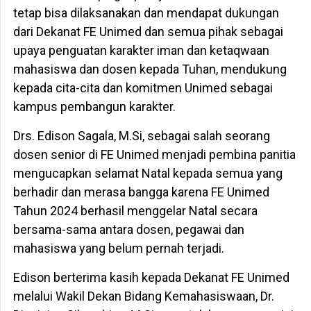
tetap bisa dilaksanakan dan mendapat dukungan
dari Dekanat FE Unimed dan semua pihak sebagai
upaya penguatan karakter iman dan ketaqwaan
mahasiswa dan dosen kepada Tuhan, mendukung
kepada cita-cita dan komitmen Unimed sebagai
kampus pembangun karakter.
Drs. Edison Sagala, M.Si, sebagai salah seorang
dosen senior di FE Unimed menjadi pembina panitia
mengucapkan selamat Natal kepada semua yang
berhadir dan merasa bangga karena FE Unimed
Tahun 2024 berhasil menggelar Natal secara
bersama-sama antara dosen, pegawai dan
mahasiswa yang belum pernah terjadi.
Edison berterima kasih kepada Dekanat FE Unimed
melalui Wakil Dekan Bidang Kemahasiswaan, Dr.