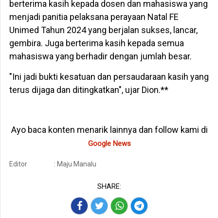
berterima kasih kepada dosen dan mahasiswa yang
menjadi panitia pelaksana perayaan Natal FE
Unimed Tahun 2024 yang berjalan sukses, lancar,
gembira. Juga berterima kasih kepada semua
mahasiswa yang berhadir dengan jumlah besar.
"Ini jadi bukti kesatuan dan persaudaraan kasih yang
terus dijaga dan ditingkatkan", ujar Dion.**
Ayo baca konten menarik lainnya dan follow kami di
Google News
Editor
: Maju Manalu
SHARE: