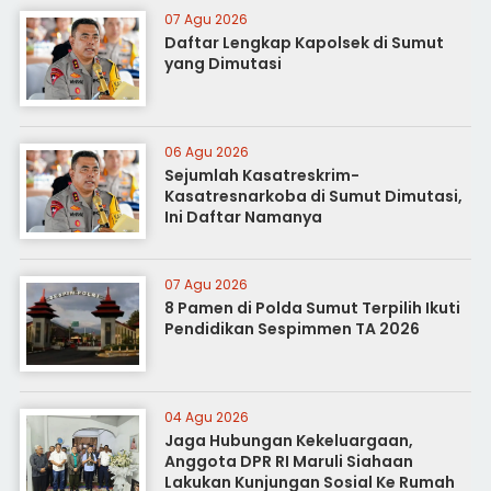
07 Agu 2026
Daftar Lengkap Kapolsek di Sumut
yang Dimutasi
06 Agu 2026
Sejumlah Kasatreskrim-
Kasatresnarkoba di Sumut Dimutasi,
Ini Daftar Namanya
07 Agu 2026
8 Pamen di Polda Sumut Terpilih Ikuti
Pendidikan Sespimmen TA 2026
04 Agu 2026
Jaga Hubungan Kekeluargaan,
Anggota DPR RI Maruli Siahaan
Lakukan Kunjungan Sosial Ke Rumah