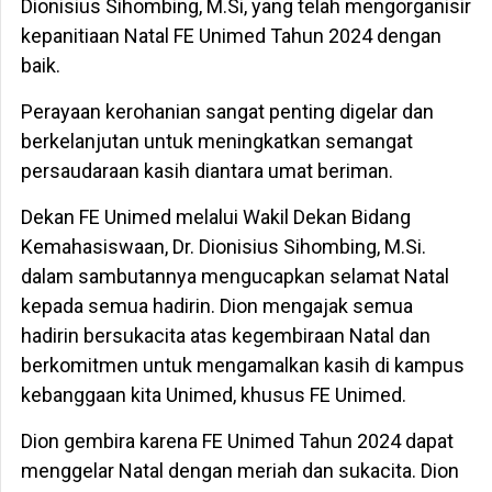
Dionisius Sihombing, M.Si, yang telah mengorganisir
kepanitiaan Natal FE Unimed Tahun 2024 dengan
baik.
Perayaan kerohanian sangat penting digelar dan
berkelanjutan untuk meningkatkan semangat
persaudaraan kasih diantara umat beriman.
Dekan FE Unimed melalui Wakil Dekan Bidang
Kemahasiswaan, Dr. Dionisius Sihombing, M.Si.
dalam sambutannya mengucapkan selamat Natal
kepada semua hadirin. Dion mengajak semua
hadirin bersukacita atas kegembiraan Natal dan
berkomitmen untuk mengamalkan kasih di kampus
kebanggaan kita Unimed, khusus FE Unimed.
Dion gembira karena FE Unimed Tahun 2024 dapat
menggelar Natal dengan meriah dan sukacita. Dion