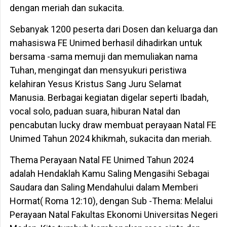
dengan meriah dan sukacita.
Sebanyak 1200 peserta dari Dosen dan keluarga dan
mahasiswa FE Unimed berhasil dihadirkan untuk
bersama -sama memuji dan memuliakan nama
Tuhan, mengingat dan mensyukuri peristiwa
kelahiran Yesus Kristus Sang Juru Selamat
Manusia. Berbagai kegiatan digelar seperti Ibadah,
vocal solo, paduan suara, hiburan Natal dan
pencabutan lucky draw membuat perayaan Natal FE
Unimed Tahun 2024 khikmah, sukacita dan meriah.
Thema Perayaan Natal FE Unimed Tahun 2024
adalah Hendaklah Kamu Saling Mengasihi Sebagai
Saudara dan Saling Mendahului dalam Memberi
Hormat( Roma 12:10), dengan Sub -Thema: Melalui
Perayaan Natal Fakultas Ekonomi Universitas Negeri