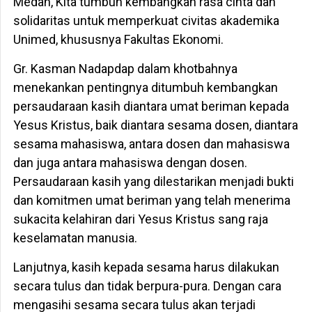
Medan, Kita tumbuh kembangkan rasa cinta dan
solidaritas untuk memperkuat civitas akademika
Unimed, khususnya Fakultas Ekonomi.
Gr. Kasman Nadapdap dalam khotbahnya
menekankan pentingnya ditumbuh kembangkan
persaudaraan kasih diantara umat beriman kepada
Yesus Kristus, baik diantara sesama dosen, diantara
sesama mahasiswa, antara dosen dan mahasiswa
dan juga antara mahasiswa dengan dosen.
Persaudaraan kasih yang dilestarikan menjadi bukti
dan komitmen umat beriman yang telah menerima
sukacita kelahiran dari Yesus Kristus sang raja
keselamatan manusia.
Lanjutnya, kasih kepada sesama harus dilakukan
secara tulus dan tidak berpura-pura. Dengan cara
mengasihi sesama secara tulus akan terjadi