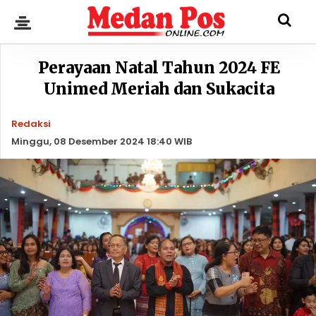
Perayaan Natal Tahun 2024 FE
Unimed Meriah dan Sukacita
Redaksi
Minggu, 08 Desember 2024 18:40 WIB