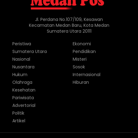
Jl. Perdana No.107/109, Kesawan
Kecamatan Medan Baru, Kota Medan
Sumatera Utara 20111
Peristiwa
Ekonomi
Sumatera Utara
Pendidikan
Nasional
Misteri
Nusantara
Sosok
Hukum
Internasional
Olahraga
Hiburan
Kesehatan
Pariwisata
Advertorial
Politik
Artikel