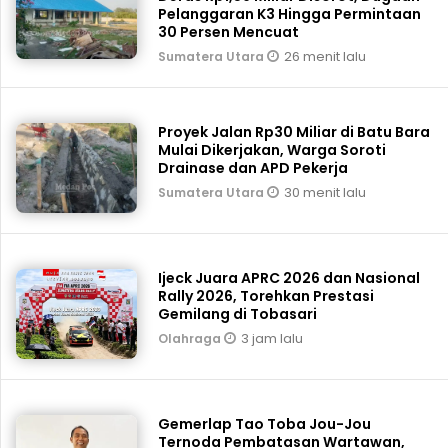
Pelanggaran K3 Hingga Permintaan
30 Persen Mencuat
26 menit lalu
Sumatera Utara
Proyek Jalan Rp30 Miliar di Batu Bara
Mulai Dikerjakan, Warga Soroti
Drainase dan APD Pekerja
30 menit lalu
Sumatera Utara
Ijeck Juara APRC 2026 dan Nasional
Rally 2026, Torehkan Prestasi
Gemilang di Tobasari
3 jam lalu
Olahraga
Gemerlap Tao Toba Jou-Jou
Ternoda Pembatasan Wartawan,