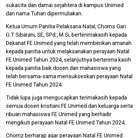
sukacita dan damai sejahtera di kampus Unimed
dan nama Tuhan dipermuliakan.
Ketua Umum Panitia Pelaksana Natal, Choms Gari
G.T Sibarani, SE, SPd., M.Si, berterimakasih kepada
Dekanat FE Unimed yang telah memberikan amanah
kepada panitia untuk melaksanakan perayaan Natal
FE Unimed Tahun 2024, selanjutnya berterima kasih
kepada panitia baik dosen dan mahasiswa yang
telah bersama-sama mensukseskan perayaan Natal
FE Unimed Tahun 2024.
Tidak lupa juga mengucapkan terimakasih kepada
semua dosen kristiani FE Unimed dan keluarga serta
ribuan mahasiswa FE Unimed yang berhadir
mengikuti perayaan Natal FE Unimed Tahun 2024.
Chomz berharap agar perayaan Natal FE Unimed