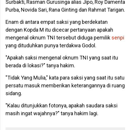
Surbakti, Rasman Gurusinga alias Jipo, Roy Damenta
Purba, Novida Sari, Rana Ginting dan Rahmat Tarigan.
Enam di antara empat saksi yang berdekatan
dengan Kopda M itu dicecar pertanyaan apakah
mengenal oknum TNI tersebut diduga pemilik
senpi
yang dituduhkan punya terdakwa Godol.
"Apakah saksi mengenal oknum TNI yang saat itu
berada di lokasi?" tanya hakim.
"Tidak Yang Mulia," kata para saksi yang saat itu satu
persatu masuk memberikan keterangannya di ruang
sidang.
"Kalau ditunjukkan fotonya, apakah saudara saksi
masih ingat wajahnya?" tanya hakim lagi.