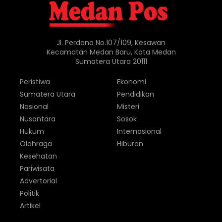
Jl. Perdana No.107/109, Kesawan
Kecamatan Medan Baru, Kota Medan
Sumatera Utara 20111
Peristiwa
Ekonomi
Sumatera Utara
Pendidikan
Nasional
Misteri
Nusantara
Sosok
Hukum
Internasional
Olahraga
Hiburan
Kesehatan
Pariwisata
Advertorial
Politik
Artikel