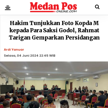
Hakim Tunjukkan Foto Kopda M
kepada Para Saksi Godol, Rahmat
Tarigan Gemparkan Persidangan
Ardi Yanuar
Selasa, 04 Juni 2024 22:45 WIB