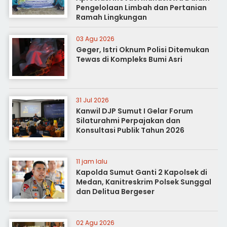
Pengelolaan Limbah dan Pertanian
Ramah Lingkungan
03 Agu 2026
Geger, Istri Oknum Polisi Ditemukan
Tewas di Kompleks Bumi Asri
31 Jul 2026
Kanwil DJP Sumut I Gelar Forum
Silaturahmi Perpajakan dan
Konsultasi Publik Tahun 2026
11 jam lalu
Kapolda Sumut Ganti 2 Kapolsek di
Medan, Kanitreskrim Polsek Sunggal
dan Delitua Bergeser
02 Agu 2026