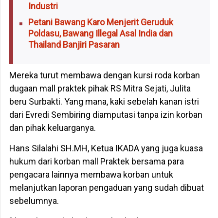
Industri
Petani Bawang Karo Menjerit Geruduk
Poldasu, Bawang Illegal Asal India dan
Thailand Banjiri Pasaran
Mereka turut membawa dengan kursi roda korban
dugaan mall praktek pihak RS Mitra Sejati, Julita
beru Surbakti. Yang mana, kaki sebelah kanan istri
dari Evredi Sembiring diamputasi tanpa izin korban
dan pihak keluarganya.
Hans Silalahi SH.MH, Ketua IKADA yang juga kuasa
hukum dari korban mall Praktek bersama para
pengacara lainnya membawa korban untuk
melanjutkan laporan pengaduan yang sudah dibuat
sebelumnya.