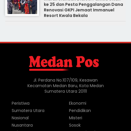
ke 25 dan Pesta Penggalangan Dana
Renovasi GKPI Jemaat Immanuel
Resort Kwala Bekala
Jl. Perdana No.107/109, Kesawan
Kecamatan Medan Baru, Kota Medan
Sumatera Utara 20111
Peristiwa
Ekonomi
Sumatera Utara
Pendidikan
Nasional
Misteri
Nusantara
Sosok