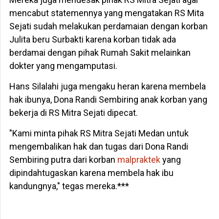
mencabut statemennya yang mengatakan RS Mita
Sejati sudah melakukan perdamaian dengan korban
Julita beru Surbakti karena korban tidak ada
berdamai dengan pihak Rumah Sakit melainkan
dokter yang mengamputasi.
Hans Silalahi juga mengaku heran karena membela
hak ibunya, Dona Randi Sembiring anak korban yang
bekerja di RS Mitra Sejati dipecat.
"Kami minta pihak RS Mitra Sejati Medan untuk
mengembalikan hak dan tugas dari Dona Randi
Sembiring putra dari korban
malpraktek
yang
dipindahtugaskan karena membela hak ibu
kandungnya," tegas mereka.***