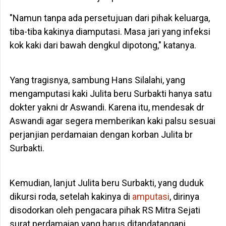
"Namun tanpa ada persetujuan dari pihak keluarga,
tiba-tiba kakinya diamputasi. Masa jari yang infeksi
kok kaki dari bawah dengkul dipotong," katanya.
Yang tragisnya, sambung Hans Silalahi, yang
mengamputasi kaki Julita beru Surbakti hanya satu
dokter yakni dr Aswandi. Karena itu, mendesak dr
Aswandi agar segera memberikan kaki palsu sesuai
perjanjian perdamaian dengan korban Julita br
Surbakti.
Kemudian, lanjut Julita beru Surbakti, yang duduk
dikursi roda, setelah kakinya di
amputasi
, dirinya
disodorkan oleh pengacara pihak RS Mitra Sejati
surat perdamaian yang harus ditandatangani.