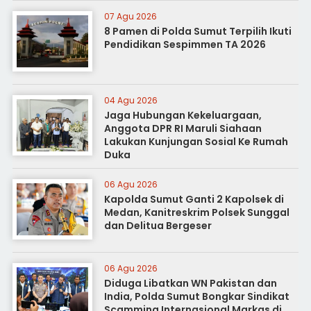
07 Agu 2026
8 Pamen di Polda Sumut Terpilih Ikuti
Pendidikan Sespimmen TA 2026
04 Agu 2026
Jaga Hubungan Kekeluargaan,
Anggota DPR RI Maruli Siahaan
Lakukan Kunjungan Sosial Ke Rumah
Duka
06 Agu 2026
Kapolda Sumut Ganti 2 Kapolsek di
Medan, Kanitreskrim Polsek Sunggal
dan Delitua Bergeser
06 Agu 2026
Diduga Libatkan WN Pakistan dan
India, Polda Sumut Bongkar Sindikat
Scamming Internasional Markas di