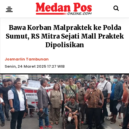
Bawa Korban Malpraktek ke Polda
Sumut, RS Mitra Sejati Mall Praktek
Dipolisikan
Josmarlin Tambunan
Senin, 24 Maret 2025 17:27 WIB