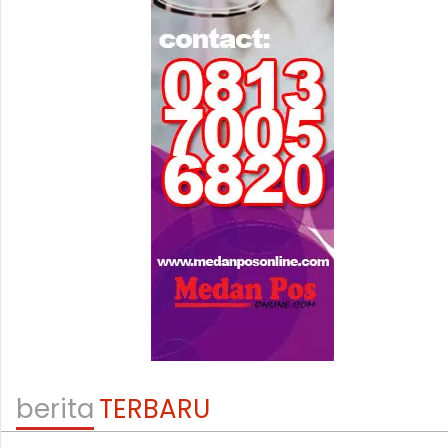
berita
TERBARU