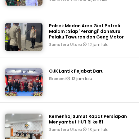
Polsek Medan Area Giat Patroli
Malam : Siap 'Perangi' dan Buru
Pelaku Tawuran dan Geng Motor
12 jam lalu
Sumatera Utara
OJK Lantik Pejabat Baru
13 jam lalu
Ekonomi
Kemenhaj Sumut Rapat Persiapan
Menyambut HUT RI ke 81
13 jam lalu
Sumatera Utara