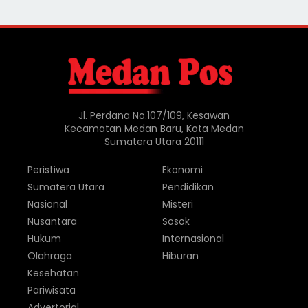
Jl. Perdana No.107/109, Kesawan
Kecamatan Medan Baru, Kota Medan
Sumatera Utara 20111
Peristiwa
Ekonomi
Sumatera Utara
Pendidikan
Nasional
Misteri
Nusantara
Sosok
Hukum
Internasional
Olahraga
Hiburan
Kesehatan
Pariwisata
Advertorial