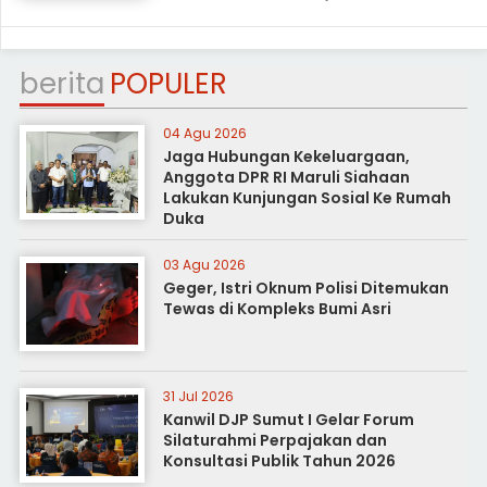
berita
POPULER
04 Agu 2026
Jaga Hubungan Kekeluargaan,
Anggota DPR RI Maruli Siahaan
Lakukan Kunjungan Sosial Ke Rumah
Duka
03 Agu 2026
Geger, Istri Oknum Polisi Ditemukan
Tewas di Kompleks Bumi Asri
31 Jul 2026
Kanwil DJP Sumut I Gelar Forum
Silaturahmi Perpajakan dan
Konsultasi Publik Tahun 2026