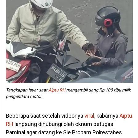
Tangkapan layar saat
Aiptu RH
mengambil uang Rp 100 ribu milik
pengendara motor.
Beberapa saat setelah videonya
viral
, kabarnya
Aiptu
RH
langsung dihubungi oleh oknum petugas
Paminal agar datang ke Sie Propam Polrestabes