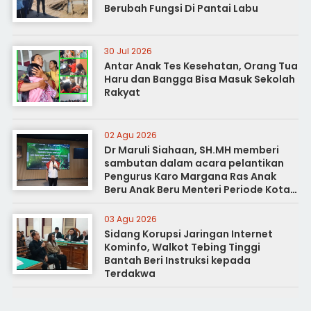
Berubah Fungsi Di Pantai Labu
30 Jul 2026
Antar Anak Tes Kesehatan, Orang Tua
Haru dan Bangga Bisa Masuk Sekolah
Rakyat
02 Agu 2026
Dr Maruli Siahaan, SH.MH memberi
sambutan dalam acara pelantikan
Pengurus Karo Margana Ras Anak
Beru Anak Beru Menteri Periode Kota
Medan
03 Agu 2026
Sidang Korupsi Jaringan Internet
Kominfo, Walkot Tebing Tinggi
Bantah Beri Instruksi kepada
Terdakwa