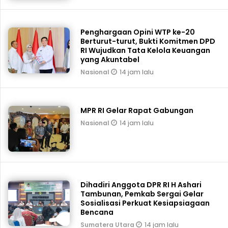
Penghargaan Opini WTP ke-20
Berturut-turut, Bukti Komitmen DPD
RI Wujudkan Tata Kelola Keuangan
yang Akuntabel
14 jam lalu
Nasional
MPR RI Gelar Rapat Gabungan
14 jam lalu
Nasional
Dihadiri Anggota DPR RI H Ashari
Tambunan, Pemkab Sergai Gelar
Sosialisasi Perkuat Kesiapsiagaan
Bencana
14 jam lalu
Sumatera Utara