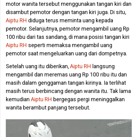
motor wanita tersebut menggunakan tangan kiri dan
disambut pemotor dengan tangan kiri juga. Di situ,
Aiptu RH
diduga terus meminta uang kepada
pemotor. Selanjutnya, pemotor mengambil uang Rp
100 ribu dari tas sandang, di mana posisi tangan kiri
Aiptu RH
seperti memaksa mengambil uang
pemotor saat mengeluarkan uang dari dompetnya.
Setelah uang itu diberikan,
Aiptu RH
langsung
mengambil dan meremas uang Rp 100 ribu itu dan
masih dalam genggaman tangan kirinya. Ia terlihat
masih terus berbincang dengan wanita itu. Tak lama
kemudian
Aiptu RH
bergegas pergi meninggalkan
wanita berambut panjang tersebut.