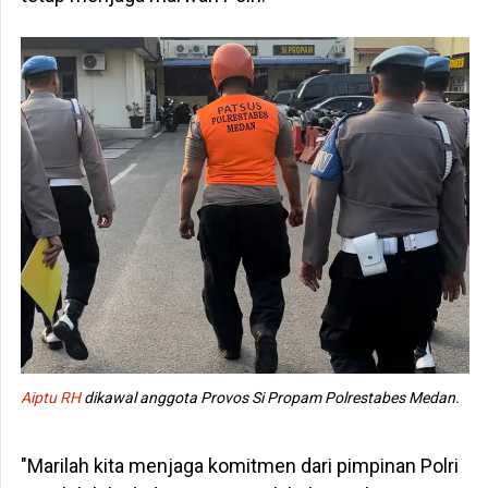
Aiptu RH
dikawal anggota Provos Si Propam Polrestabes Medan.
"Marilah kita menjaga komitmen dari pimpinan Polri