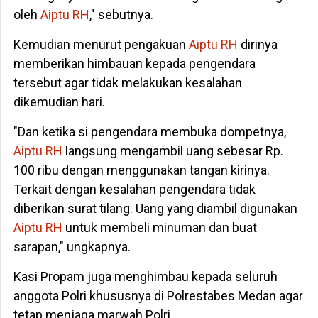
oleh
Aiptu RH
," sebutnya.
Kemudian menurut pengakuan
Aiptu RH
dirinya
memberikan himbauan kepada pengendara
tersebut agar tidak melakukan kesalahan
dikemudian hari.
"Dan ketika si pengendara membuka dompetnya,
Aiptu RH
langsung mengambil uang sebesar Rp.
100 ribu dengan menggunakan tangan kirinya.
Terkait dengan kesalahan pengendara tidak
diberikan surat tilang. Uang yang diambil digunakan
Aiptu RH
untuk membeli minuman dan buat
sarapan," ungkapnya.
Kasi Propam juga menghimbau kepada seluruh
anggota Polri khususnya di Polrestabes Medan agar
tetap menjaga marwah Polri.