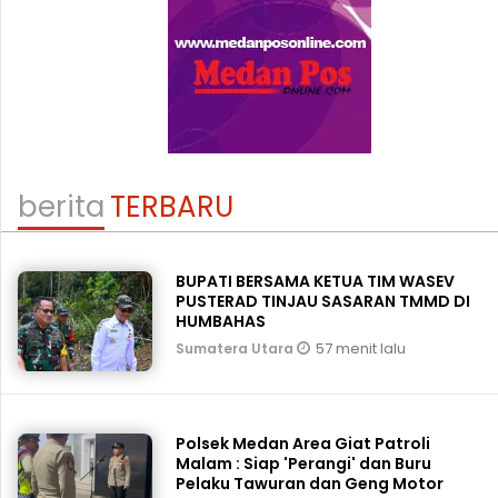
berita
TERBARU
BUPATI BERSAMA KETUA TIM WASEV
PUSTERAD TINJAU SASARAN TMMD DI
HUMBAHAS
57 menit lalu
Sumatera Utara
Polsek Medan Area Giat Patroli
Malam : Siap 'Perangi' dan Buru
Pelaku Tawuran dan Geng Motor