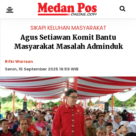
SIKAPI KELUHAN MASYARAKAT
Agus Setiawan Komit Bantu
Masyarakat Masalah Adminduk
Rifki Warisan
Senin, 15 September 2025 16:59 WIB