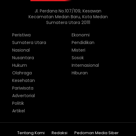
Jl. Perdana No.107/109, Kesawan
Kecamatan Medan Baru, Kota Medan
Sumatera Utara 20111
Peristiwa
Ekonomi
Sumatera Utara
Pendidikan
Nasional
Misteri
Nusantara
Sosok
Hukum
Internasional
Olahraga
Hiburan
Kesehatan
Pariwisata
Advertorial
Politik
Artikel
Tentang Kami
Redaksi
Pedoman Media Siber