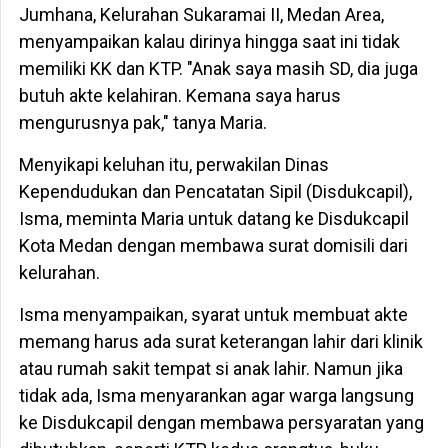
Jumhana, Kelurahan Sukaramai II, Medan Area,
menyampaikan kalau dirinya hingga saat ini tidak
memiliki KK dan KTP. "Anak saya masih SD, dia juga
butuh akte kelahiran. Kemana saya harus
mengurusnya pak," tanya Maria.
Menyikapi keluhan itu, perwakilan Dinas
Kependudukan dan Pencatatan Sipil (Disdukcapil),
Isma, meminta Maria untuk datang ke Disdukcapil
Kota Medan dengan membawa surat domisili dari
kelurahan.
Isma menyampaikan, syarat untuk membuat akte
memang harus ada surat keterangan lahir dari klinik
atau rumah sakit tempat si anak lahir. Namun jika
tidak ada, Isma menyarankan agar warga langsung
ke Disdukcapil dengan membawa persyaratan yang