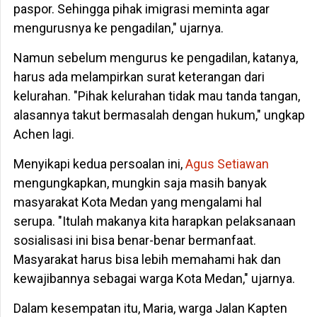
paspor. Sehingga pihak imigrasi meminta agar
mengurusnya ke pengadilan," ujarnya.
Namun sebelum mengurus ke pengadilan, katanya,
harus ada melampirkan surat keterangan dari
kelurahan. "Pihak kelurahan tidak mau tanda tangan,
alasannya takut bermasalah dengan hukum," ungkap
Achen lagi.
Menyikapi kedua persoalan ini,
Agus Setiawan
mengungkapkan, mungkin saja masih banyak
masyarakat Kota Medan yang mengalami hal
serupa. "Itulah makanya kita harapkan pelaksanaan
sosialisasi ini bisa benar-benar bermanfaat.
Masyarakat harus bisa lebih memahami hak dan
kewajibannya sebagai warga Kota Medan," ujarnya.
Dalam kesempatan itu, Maria, warga Jalan Kapten