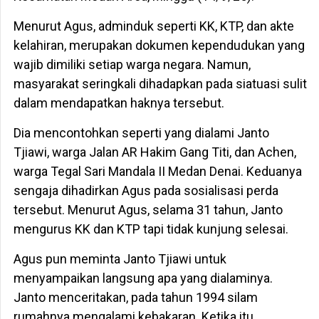
Menurut Agus, adminduk seperti KK, KTP, dan akte
kelahiran, merupakan dokumen kependudukan yang
wajib dimiliki setiap warga negara. Namun,
masyarakat seringkali dihadapkan pada siatuasi sulit
dalam mendapatkan haknya tersebut.
Dia mencontohkan seperti yang dialami Janto
Tjiawi, warga Jalan AR Hakim Gang Titi, dan Achen,
warga Tegal Sari Mandala II Medan Denai. Keduanya
sengaja dihadirkan Agus pada sosialisasi perda
tersebut. Menurut Agus, selama 31 tahun, Janto
mengurus KK dan KTP tapi tidak kunjung selesai.
Agus pun meminta Janto Tjiawi untuk
menyampaikan langsung apa yang dialaminya.
Janto menceritakan, pada tahun 1994 silam
rumahnya mengalami kebakaran. Ketika itu,