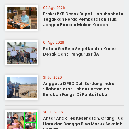
02 Agu 2026
Fraksi PKB Desak Bupati Labuhanbatu
Tegakkan Perda Pembatasan Truk,
Jangan Biarkan Makan Korban
01 Agu 2026
Petani Sei Rejo Segel Kantor Kades,
Desak Ganti Pengurus P3A
31 Jul 2026
Anggota DPRD Deli Serdang Indra
Silaban Soroti Lahan Pertanian
Berubah Fungsi Di Pantai Labu
30 Jul 2026
Antar Anak Tes Kesehatan, Orang Tua
Haru dan Bangga Bisa Masuk Sekolah