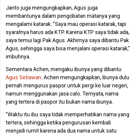
Janto juga mengungkapkan, Agus juga
membantunya dalam pengobatan matanya yang
mengalami katarak. "Saya mau operasi katarak, tapi
syaratnya harus ada KTP. Karena KTP saya tidak ada,
saya temui lagi Pak Agus. Akhirnya saya dibantu Pak
Agus, sehingga saya bisa menjalani operasi katarak,"
imbuhnya.
Sementara Achen, mengaku ibunya yang dibantu
Agus Setiawan
. Achen mengungkapkan, ibunya dulu
pernah mengurus paspor untuk pergi ke luar negeri,
namun menggunakan jasa calo. Ternyata, nama
yang tertera di paspor itu bukan nama ibunya.
"Waktu itu ibu saya tidak memperhatikan nama yang
tertera, sehingga ketika pengurusan kembali
menjadi rumit karena ada dua nama untuk satu