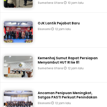
10 jam lalu
Sumatera Utara
OJK Lantik Pejabat Baru
12 jam lalu
Ekonomi
Kemenhaj Sumut Rapat Persiapan
Menyambut HUT RI ke 81
12 jam lalu
Sumatera Utara
Ancaman Penipuan Meningkat,
Satgas PASTI Perkuat Penindakan
12 jam lalu
Ekonomi