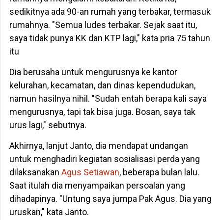
sedikitnya ada 90-an rumah yang terbakar, termasuk
rumahnya. "Semua ludes terbakar. Sejak saat itu,
saya tidak punya KK dan KTP lagi," kata pria 75 tahun
itu
Dia berusaha untuk mengurusnya ke kantor
kelurahan, kecamatan, dan dinas kependudukan,
namun hasilnya nihil. "Sudah entah berapa kali saya
mengurusnya, tapi tak bisa juga. Bosan, saya tak
urus lagi," sebutnya.
Akhirnya, lanjut Janto, dia mendapat undangan
untuk menghadiri kegiatan sosialisasi perda yang
dilaksanakan
Agus Setiawan
, beberapa bulan lalu.
Saat itulah dia menyampaikan persoalan yang
dihadapinya. "Untung saya jumpa Pak Agus. Dia yang
uruskan," kata Janto.