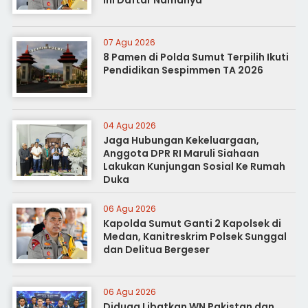
Ini Daftar Namanya
07 Agu 2026
8 Pamen di Polda Sumut Terpilih Ikuti
Pendidikan Sespimmen TA 2026
04 Agu 2026
Jaga Hubungan Kekeluargaan,
Anggota DPR RI Maruli Siahaan
Lakukan Kunjungan Sosial Ke Rumah
Duka
06 Agu 2026
Kapolda Sumut Ganti 2 Kapolsek di
Medan, Kanitreskrim Polsek Sunggal
dan Delitua Bergeser
06 Agu 2026
Diduga Libatkan WN Pakistan dan