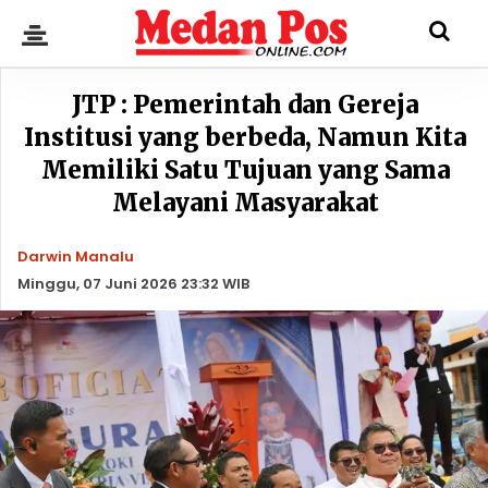
JTP : Pemerintah dan Gereja
Institusi yang berbeda, Namun Kita
Memiliki Satu Tujuan yang Sama
Melayani Masyarakat
Darwin Manalu
Minggu, 07 Juni 2026 23:32 WIB