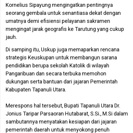
Kornelius Sipayung mengingatkan pentingnya
seorang gembala untuk senantiasa dekat dengan
umatnya demi efisiensi pelayanan sakramen
mengingat jarak geografis ke Tarutung yang cukup
jauh.
Di samping itu, Uskup juga memaparkan rencana
strategis Keuskupan untuk membangun sarana
pendidikan berupa sekolah Katolik di wilayah
Pangaribuan dan secara terbuka memohon
dukungan serta bantuan dari jajaran Pemerintah
Kabupaten Tapanuli Utara.
‎​Merespons hal tersebut, Bupati Tapanuli Utara Dr.
Jonius Taripar Parsaoran Hutabarat, S.Si., M.Si dalam
sambutannya menyatakan kesiapan dari jajaran
pemerintah daerah untuk menyokong penuh