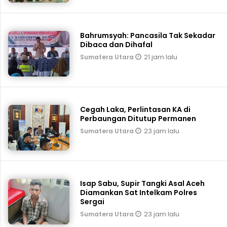
Bahrumsyah: Pancasila Tak Sekadar
Dibaca dan Dihafal
21 jam lalu
Sumatera Utara
Cegah Laka, Perlintasan KA di
Perbaungan Ditutup Permanen
23 jam lalu
Sumatera Utara
Isap Sabu, Supir Tangki Asal Aceh
Diamankan Sat Intelkam Polres
Sergai
23 jam lalu
Sumatera Utara