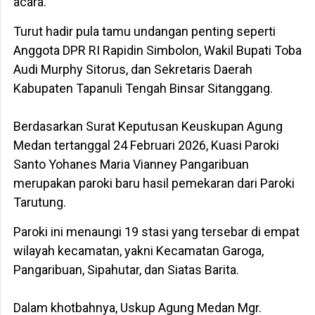
acara.
Turut hadir pula tamu undangan penting seperti
Anggota DPR RI Rapidin Simbolon, Wakil Bupati Toba
Audi Murphy Sitorus, dan Sekretaris Daerah
Kabupaten Tapanuli Tengah Binsar Sitanggang.
‎​Berdasarkan Surat Keputusan Keuskupan Agung
Medan tertanggal 24 Februari 2026, Kuasi Paroki
Santo Yohanes Maria Vianney Pangaribuan
merupakan paroki baru hasil pemekaran dari Paroki
Tarutung.
Paroki ini menaungi 19 stasi yang tersebar di empat
wilayah kecamatan, yakni Kecamatan Garoga,
Pangaribuan, Sipahutar, dan Siatas Barita.
‎​Dalam khotbahnya, Uskup Agung Medan Mgr.