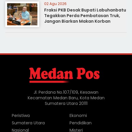
02 Agu 2026
Fraksi PKB Desak Bupati Labuhanbatu
Tegakkan Perda Pembatasan Truk,
Jangan Biarkan Makan Korban
Jl. Perdana No.107/109, Kesawan
Kecamatan Medan Baru, Kota Medan
Sumatera Utara 20111
Peristiwa
Ekonomi
Sumatera Utara
Pendidikan
Nasional
Misteri