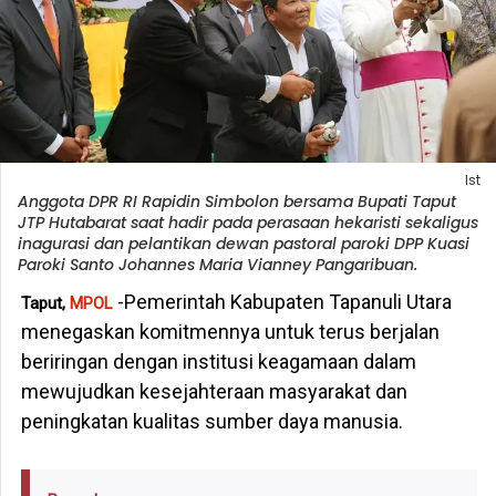
Ist
Anggota DPR RI Rapidin Simbolon bersama Bupati Taput
JTP Hutabarat saat hadir pada perasaan hekaristi sekaligus
inagurasi dan pelantikan dewan pastoral paroki DPP Kuasi
Paroki Santo Johannes Maria Vianney Pangaribuan.
-‎‎Pemerintah Kabupaten Tapanuli Utara
Taput,
MPOL
menegaskan komitmennya untuk terus berjalan
beriringan dengan institusi keagamaan dalam
mewujudkan kesejahteraan masyarakat dan
peningkatan kualitas sumber daya manusia.