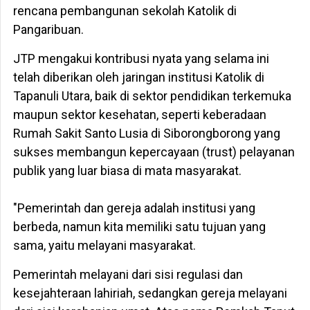
rencana pembangunan sekolah Katolik di
Pangaribuan.
JTP mengakui kontribusi nyata yang selama ini
telah diberikan oleh jaringan institusi Katolik di
Tapanuli Utara, baik di sektor pendidikan terkemuka
maupun sektor kesehatan, seperti keberadaan
Rumah Sakit Santo Lusia di Siborongborong yang
sukses membangun kepercayaan (trust) pelayanan
publik yang luar biasa di mata masyarakat.
‎​"Pemerintah dan gereja adalah institusi yang
berbeda, namun kita memiliki satu tujuan yang
sama, yaitu melayani masyarakat.
Pemerintah melayani dari sisi regulasi dan
kesejahteraan lahiriah, sedangkan gereja melayani