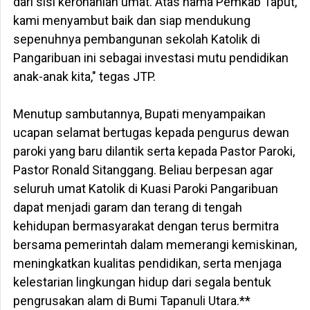
dari sisi kerohanian umat. Atas nama Pemkab Taput,
kami menyambut baik dan siap mendukung
sepenuhnya pembangunan sekolah Katolik di
Pangaribuan ini sebagai investasi mutu pendidikan
anak-anak kita," tegas JTP.
‎​Menutup sambutannya, Bupati menyampaikan
ucapan selamat bertugas kepada pengurus dewan
paroki yang baru dilantik serta kepada Pastor Paroki,
Pastor Ronald Sitanggang. Beliau berpesan agar
seluruh umat Katolik di Kuasi Paroki Pangaribuan
dapat menjadi garam dan terang di tengah
kehidupan bermasyarakat dengan terus bermitra
bersama pemerintah dalam memerangi kemiskinan,
meningkatkan kualitas pendidikan, serta menjaga
kelestarian lingkungan hidup dari segala bentuk
pengrusakan alam di Bumi Tapanuli Utara.**