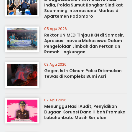
India, Polda Sumut Bongkar Sindikat
Scamming Internasional Markas di
Apartemen Podomoro
05 Agu 2026
Rektor UNIMED Tinjau KKN di Samosir,
Apresiasi Inovasi Mahasiswa Dalam
Pengelolaan Limbah dan Pertanian
Ramah Lingkungan
03 Agu 2026
Geger, Istri Oknum Polisi Ditemukan
Tewas di Kompleks Bumi Asri
07 Agu 2026
Menunggu Hasil Audit, Penyidikan
Dugaan Korupsi Dana Hibah Pramuka
Labuhanbatu Masih Berjalan