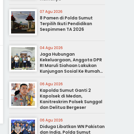
07 Agu 2026
8 Pamen di Polda Sumut
Terpilih Ikuti Pendidikan
Sespimmen TA 2026
04 Agu 2026
Jaga Hubungan
Kekeluargaan, Anggota DPR
RI Maruli Siahaan Lakukan
Kunjungan Sosial Ke Rumah
Duka
06 Agu 2026
Kapolda Sumut Ganti 2
Kapolsek di Medan,
Kanitreskrim Polsek Sunggal
dan Delitua Bergeser
06 Agu 2026
Diduga Libatkan WN Pakistan
dan India, Polda Sumut