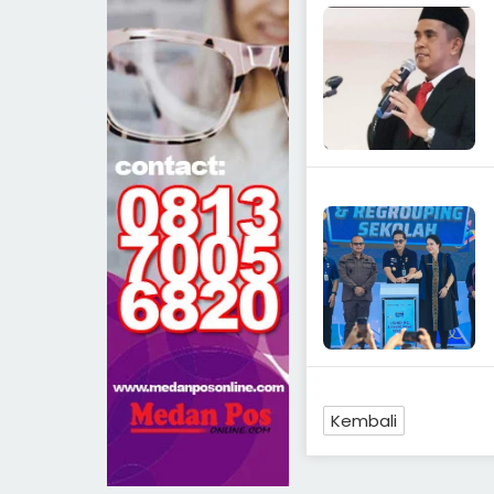
Kembali