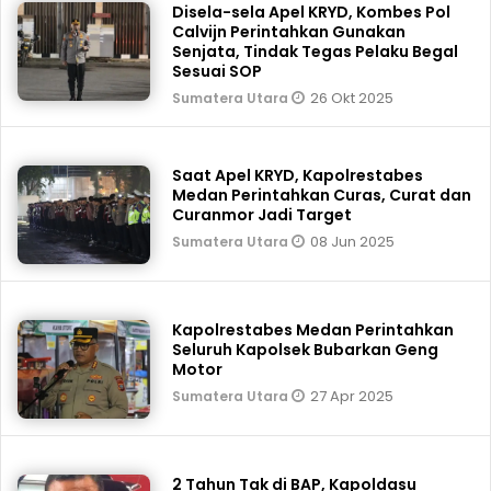
Disela-sela Apel KRYD, Kombes Pol
Calvijn Perintahkan Gunakan
Senjata, Tindak Tegas Pelaku Begal
Sesuai SOP
26 Okt 2025
Sumatera Utara
Saat Apel KRYD, Kapolrestabes
Medan Perintahkan Curas, Curat dan
Curanmor Jadi Target
08 Jun 2025
Sumatera Utara
Kapolrestabes Medan Perintahkan
Seluruh Kapolsek Bubarkan Geng
Motor
27 Apr 2025
Sumatera Utara
2 Tahun Tak di BAP, Kapoldasu