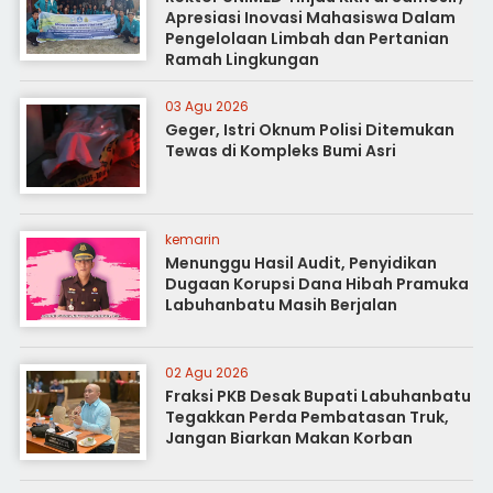
Apresiasi Inovasi Mahasiswa Dalam
Pengelolaan Limbah dan Pertanian
Ramah Lingkungan
03 Agu 2026
Geger, Istri Oknum Polisi Ditemukan
Tewas di Kompleks Bumi Asri
kemarin
Menunggu Hasil Audit, Penyidikan
Dugaan Korupsi Dana Hibah Pramuka
Labuhanbatu Masih Berjalan
02 Agu 2026
Fraksi PKB Desak Bupati Labuhanbatu
Tegakkan Perda Pembatasan Truk,
Jangan Biarkan Makan Korban