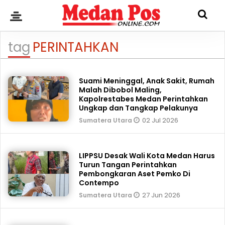
tag
PERINTAHKAN
Suami Meninggal, Anak Sakit, Rumah
Malah Dibobol Maling,
Kapolrestabes Medan Perintahkan
Ungkap dan Tangkap Pelakunya
02 Jul 2026
Sumatera Utara
LIPPSU Desak Wali Kota Medan Harus
Turun Tangan Perintahkan
Pembongkaran Aset Pemko Di
Contempo
27 Jun 2026
Sumatera Utara