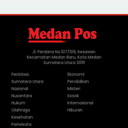
Jl. Perdana No.107/109, Kesawan
Kecamatan Medan Baru, Kota Medan
Sumatera Utara 20111
Peristiwa
Ekonomi
Sumatera Utara
Pendidikan
Nasional
Misteri
Nusantara
Sosok
Hukum
Internasional
Olahraga
Hiburan
Kesehatan
Pariwisata