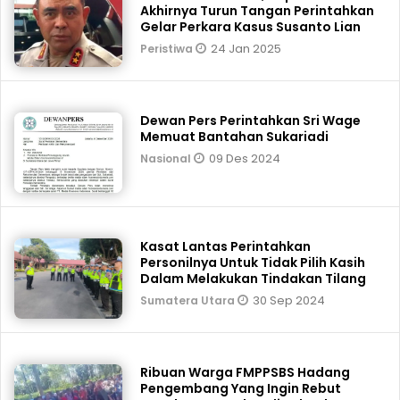
Akhirnya Turun Tangan Perintahkan
Gelar Perkara Kasus Susanto Lian
24 Jan 2025
Peristiwa
Dewan Pers Perintahkan Sri Wage
Memuat Bantahan Sukariadi
09 Des 2024
Nasional
Kasat Lantas Perintahkan
Personilnya Untuk Tidak Pilih Kasih
Dalam Melakukan Tindakan Tilang
30 Sep 2024
Sumatera Utara
Ribuan Warga FMPPSBS Hadang
Pengembang Yang Ingin Rebut