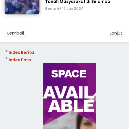
Tanah Masyarakat di Selambo
19 Jun 2024
Berita
Kembali
Lanjut
+
Index Berita
+
Index Foto