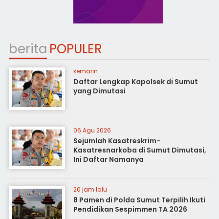
berita
POPULER
kemarin
Daftar Lengkap Kapolsek di Sumut
yang Dimutasi
06 Agu 2026
Sejumlah Kasatreskrim-
Kasatresnarkoba di Sumut Dimutasi,
Ini Daftar Namanya
20 jam lalu
8 Pamen di Polda Sumut Terpilih Ikuti
Pendidikan Sespimmen TA 2026