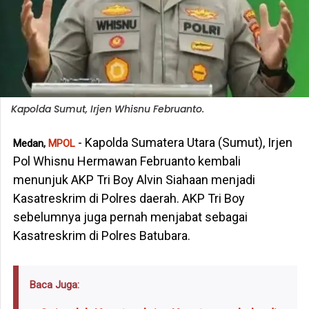
Kapolda Sumut, Irjen Whisnu Februanto.
- Kapolda Sumatera Utara (Sumut), Irjen
Medan,
MPOL
Pol Whisnu Hermawan Februanto kembali
menunjuk AKP Tri Boy Alvin Siahaan menjadi
Kasatreskrim di Polres daerah. AKP Tri Boy
sebelumnya juga pernah menjabat sebagai
Kasatreskrim di Polres Batubara.
Baca Juga: