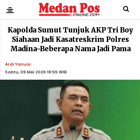
Kapolda Sumut Tunjuk AKP Tri Boy
Siahaan Jadi Kasatreskrim Polres
Madina-Beberapa Nama Jadi Pama
Ardi Yanuar
Sabtu, 09 Mei 2026 18:55 WIB