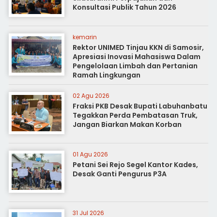
Konsultasi Publik Tahun 2026
kemarin
Rektor UNIMED Tinjau KKN di Samosir,
Apresiasi Inovasi Mahasiswa Dalam
Pengelolaan Limbah dan Pertanian
Ramah Lingkungan
02 Agu 2026
Fraksi PKB Desak Bupati Labuhanbatu
Tegakkan Perda Pembatasan Truk,
Jangan Biarkan Makan Korban
01 Agu 2026
Petani Sei Rejo Segel Kantor Kades,
Desak Ganti Pengurus P3A
31 Jul 2026