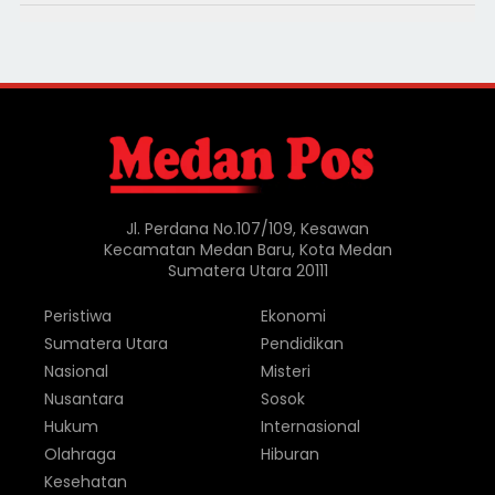
Jl. Perdana No.107/109, Kesawan
Kecamatan Medan Baru, Kota Medan
Sumatera Utara 20111
Peristiwa
Ekonomi
Sumatera Utara
Pendidikan
Nasional
Misteri
Nusantara
Sosok
Hukum
Internasional
Olahraga
Hiburan
Kesehatan