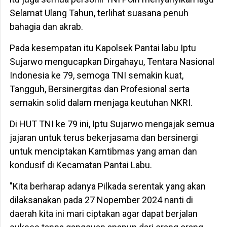
Selamat Ulang Tahun, terlihat suasana penuh
bahagia dan akrab.
Pada kesempatan itu Kapolsek Pantai labu Iptu
Sujarwo mengucapkan Dirgahayu, Tentara Nasional
Indonesia ke 79, semoga TNI semakin kuat,
Tangguh, Bersinergitas dan Profesional serta
semakin solid dalam menjaga keutuhan NKRI.
Di HUT TNI ke 79 ini, Iptu Sujarwo mengajak semua
jajaran untuk terus bekerjasama dan bersinergi
untuk menciptakan Kamtibmas yang aman dan
kondusif di Kecamatan Pantai Labu.
"Kita berharap adanya Pilkada serentak yang akan
dilaksanakan pada 27 Nopember 2024 nanti di
daerah kita ini mari ciptakan agar dapat berjalan