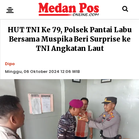
HUT TNI Ke 79, Polsek Pantai Labu
Bersama Muspika Beri Surprise ke
TNI Angkatan Laut
Dipo
Minggu, 06 Oktober 2024 12:06 WIB