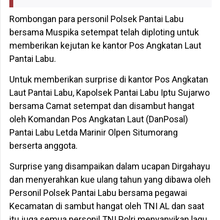
Rombongan para personil Polsek Pantai Labu
bersama Muspika setempat telah diploting untuk
memberikan kejutan ke kantor Pos Angkatan Laut
Pantai Labu.
Untuk memberikan surprise di kantor Pos Angkatan
Laut Pantai Labu, Kapolsek Pantai Labu Iptu Sujarwo
bersama Camat setempat dan disambut hangat
oleh Komandan Pos Angkatan Laut (DanPosal)
Pantai Labu Letda Marinir Olpen Situmorang
berserta anggota.
Surprise yang disampaikan dalam ucapan Dirgahayu
dan menyerahkan kue ulang tahun yang dibawa oleh
Personil Polsek Pantai Labu bersama pegawai
Kecamatan di sambut hangat oleh TNI AL dan saat
itu juga semua personil TNI Polri menyanyikan lagu