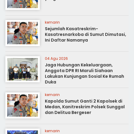
kemarin
Sejumlah Kasatreskrim-
Kasatresnarkoba di Sumut Dimutasi,
Ini Daftar Namanya
04 Agu 2026
Jaga Hubungan Kekeluargaan,
Anggota DPR RI Maruli Siahaan
Lakukan Kunjungan Sosial Ke Rumah
Duka
kemarin
Kapolda Sumut Ganti 2 Kapolsek di
Medan, Kanitreskrim Polsek Sunggal
dan Delitua Bergeser
kemarin