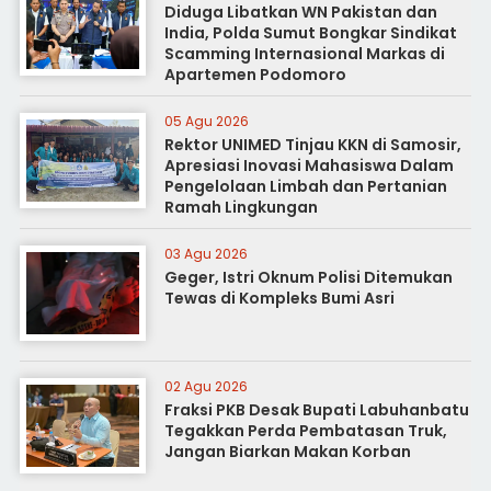
Diduga Libatkan WN Pakistan dan
India, Polda Sumut Bongkar Sindikat
Scamming Internasional Markas di
Apartemen Podomoro
05 Agu 2026
Rektor UNIMED Tinjau KKN di Samosir,
Apresiasi Inovasi Mahasiswa Dalam
Pengelolaan Limbah dan Pertanian
Ramah Lingkungan
03 Agu 2026
Geger, Istri Oknum Polisi Ditemukan
Tewas di Kompleks Bumi Asri
02 Agu 2026
Fraksi PKB Desak Bupati Labuhanbatu
Tegakkan Perda Pembatasan Truk,
Jangan Biarkan Makan Korban