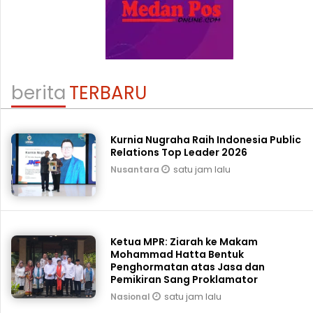
berita
TERBARU
Kurnia Nugraha Raih Indonesia Public
Relations Top Leader 2026
satu jam lalu
Nusantara
Ketua MPR: Ziarah ke Makam
Mohammad Hatta Bentuk
Penghormatan atas Jasa dan
Pemikiran Sang Proklamator
satu jam lalu
Nasional