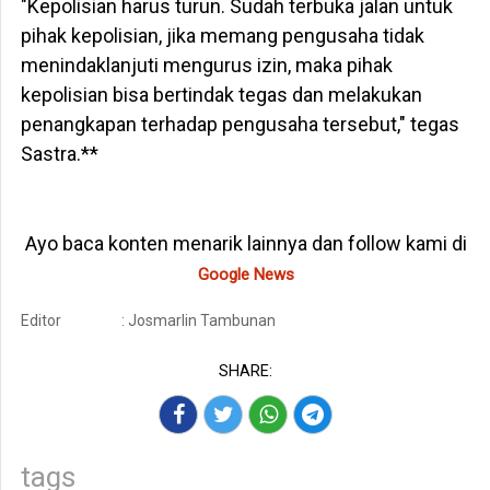
"Kepolisian harus turun. Sudah terbuka jalan untuk
pihak kepolisian, jika memang pengusaha tidak
menindaklanjuti mengurus izin, maka pihak
kepolisian bisa bertindak tegas dan melakukan
penangkapan terhadap pengusaha tersebut," tegas
Sastra.**
Ayo baca konten menarik lainnya dan follow kami di
Google News
Editor
: Josmarlin Tambunan
SHARE:
tags