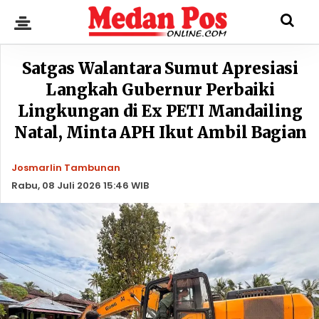
Satgas Walantara Sumut Apresiasi
Langkah Gubernur Perbaiki
Lingkungan di Ex PETI Mandailing
Natal, Minta APH Ikut Ambil Bagian
Josmarlin Tambunan
Rabu, 08 Juli 2026 15:46 WIB