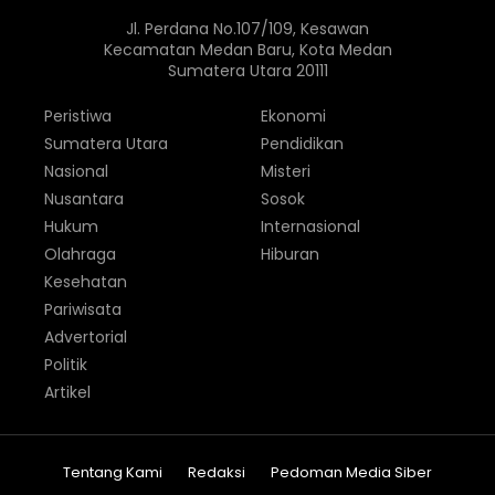
Jl. Perdana No.107/109, Kesawan
Kecamatan Medan Baru, Kota Medan
Sumatera Utara 20111
Peristiwa
Ekonomi
Sumatera Utara
Pendidikan
Nasional
Misteri
Nusantara
Sosok
Hukum
Internasional
Olahraga
Hiburan
Kesehatan
Pariwisata
Advertorial
Politik
Artikel
Tentang Kami
Redaksi
Pedoman Media Siber