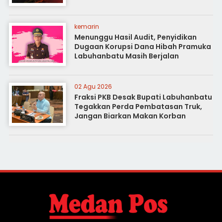
kemarin
Menunggu Hasil Audit, Penyidikan
Dugaan Korupsi Dana Hibah Pramuka
Labuhanbatu Masih Berjalan
02 Agu 2026
Fraksi PKB Desak Bupati Labuhanbatu
Tegakkan Perda Pembatasan Truk,
Jangan Biarkan Makan Korban