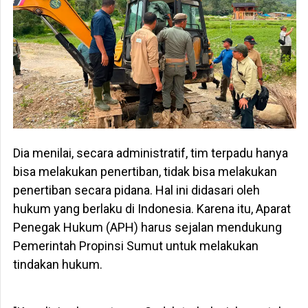
Dia menilai, secara administratif, tim terpadu hanya
bisa melakukan penertiban, tidak bisa melakukan
penertiban secara pidana. Hal ini didasari oleh
hukum yang berlaku di Indonesia. Karena itu, Aparat
Penegak Hukum (APH) harus sejalan mendukung
Pemerintah Propinsi Sumut untuk melakukan
tindakan hukum.