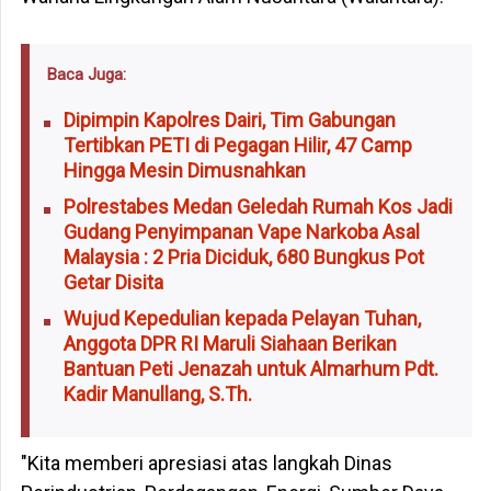
Baca Juga:
Dipimpin Kapolres Dairi, Tim Gabungan
Tertibkan PETI di Pegagan Hilir, 47 Camp
Hingga Mesin Dimusnahkan
Polrestabes Medan Geledah Rumah Kos Jadi
Gudang Penyimpanan Vape Narkoba Asal
Malaysia : 2 Pria Diciduk, 680 Bungkus Pot
Getar Disita
Wujud Kepedulian kepada Pelayan Tuhan,
Anggota DPR RI Maruli Siahaan Berikan
Bantuan Peti Jenazah untuk Almarhum Pdt.
Kadir Manullang, S.Th.
"Kita memberi apresiasi atas langkah Dinas