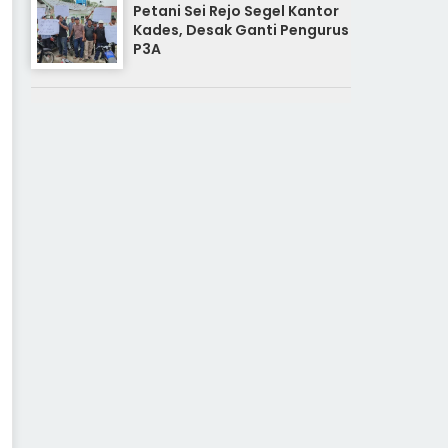
Petani Sei Rejo Segel Kantor
Kades, Desak Ganti Pengurus
P3A